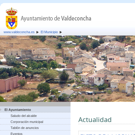
www.valdeconcha.es
El Municipio
El Ayuntamiento
Saludo del alcalde
Actualidad
Corporación municipal
Tablón de anuncios
Eventos