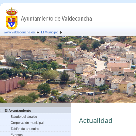
www.valdeconcha.es
El Municipio
El Ayuntamiento
Saludo del alcalde
Actualidad
Corporación municipal
Tablón de anuncios
Eventos