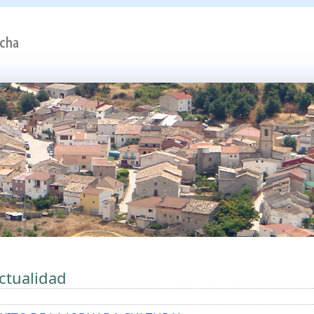
ctualidad