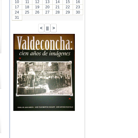
10
11
12
13
14
15
16
17
18
19
20
21
22
23
24
25
26
27
28
29
30
31