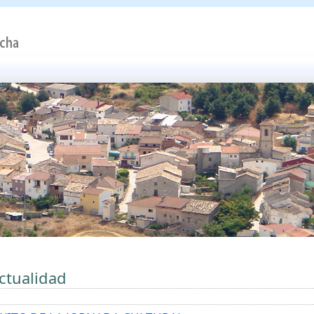
ctualidad