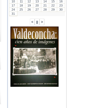
10
11
12
13
14
15
16
17
18
19
20
21
22
23
24
25
26
27
28
29
30
31