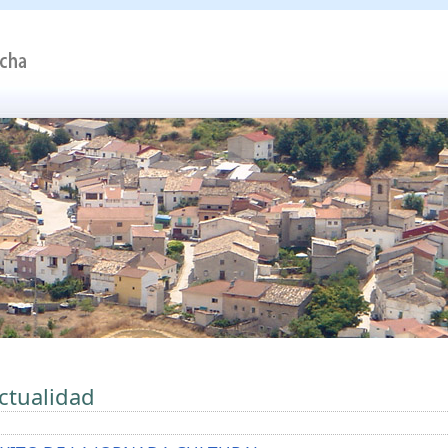
ctualidad