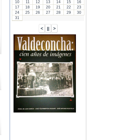
10
11
12
13
14
15
16
17
18
19
20
21
22
23
24
25
26
27
28
29
30
31