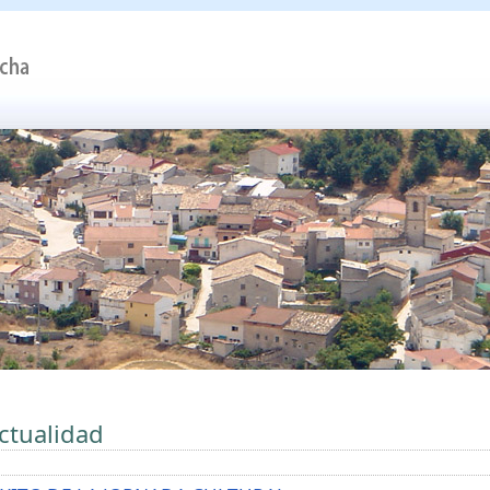
ctualidad