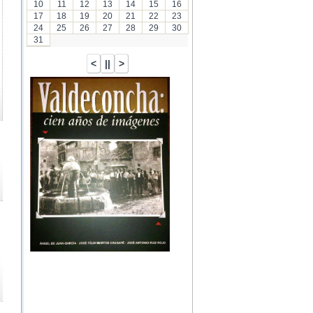
10
11
12
13
14
15
16
17
18
19
20
21
22
23
24
25
26
27
28
29
30
31