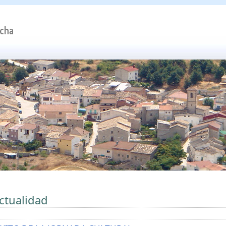
ctualidad