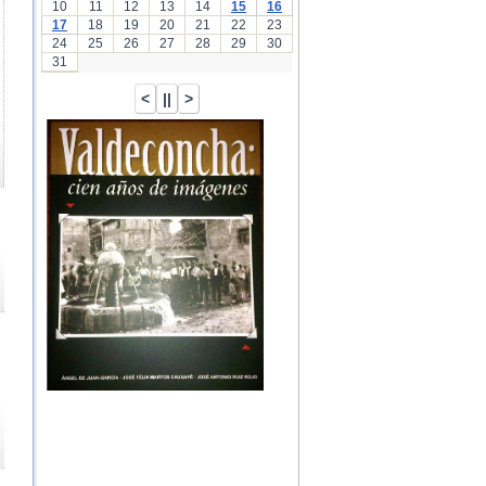
10
11
12
13
14
15
16
17
18
19
20
21
22
23
24
25
26
27
28
29
30
31