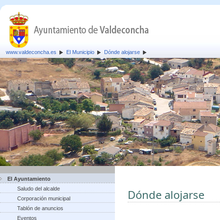
www.valdeconcha.es
El Municipio
Dónde alojarse
El Ayuntamiento
Saludo del alcalde
Dónde alojarse
Corporación municipal
Tablón de anuncios
Eventos