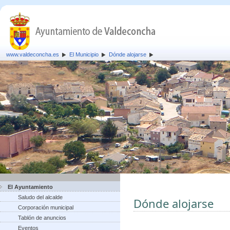
www.valdeconcha.es
El Municipio
Dónde alojarse
El Ayuntamiento
Saludo del alcalde
Dónde alojarse
Corporación municipal
Tablón de anuncios
Eventos