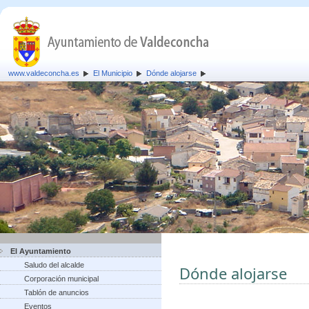
www.valdeconcha.es
El Municipio
Dónde alojarse
El Ayuntamiento
Saludo del alcalde
Dónde alojarse
Corporación municipal
Tablón de anuncios
Eventos