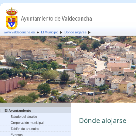
www.valdeconcha.es
El Municipio
Dónde alojarse
El Ayuntamiento
Saludo del alcalde
Dónde alojarse
Corporación municipal
Tablón de anuncios
Eventos