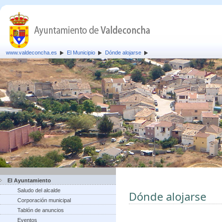
www.valdeconcha.es
El Municipio
Dónde alojarse
El Ayuntamiento
Saludo del alcalde
Dónde alojarse
Corporación municipal
Tablón de anuncios
Eventos