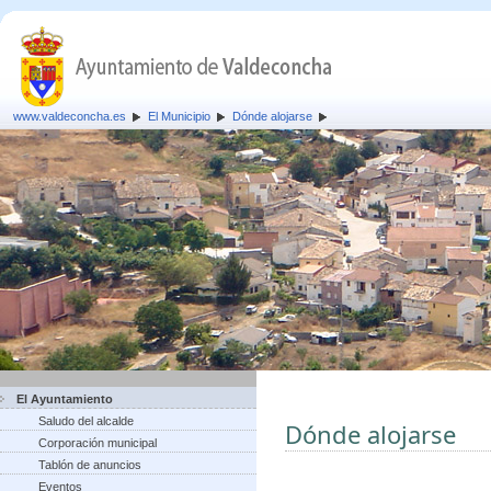
www.valdeconcha.es
El Municipio
Dónde alojarse
El Ayuntamiento
Saludo del alcalde
Dónde alojarse
Corporación municipal
Tablón de anuncios
Eventos