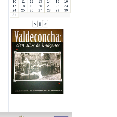
10
11
12
13
14
15
16
17
18
19
20
21
22
23
24
25
26
27
28
29
30
31