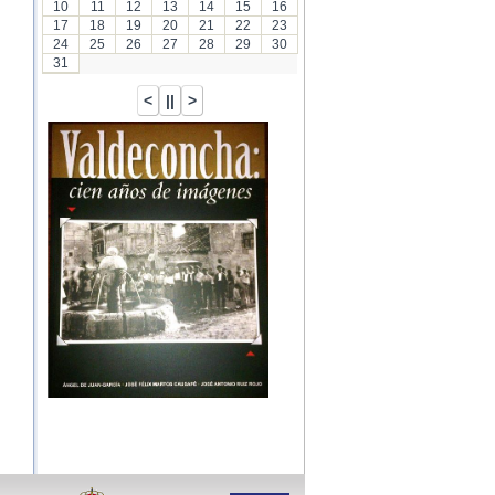
10
11
12
13
14
15
16
17
18
19
20
21
22
23
24
25
26
27
28
29
30
31