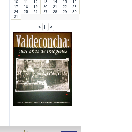
10
11
12
13
14
15
16
17
18
19
20
21
22
23
24
25
26
27
28
29
30
31