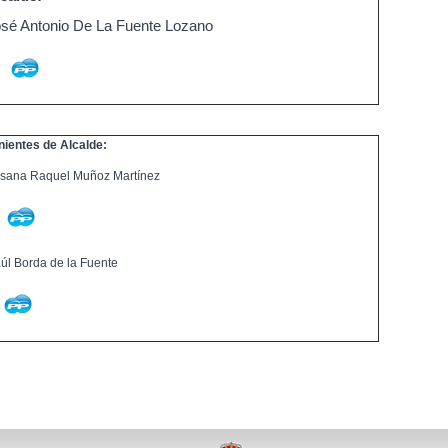
sé Antonio De La Fuente Lozano
nientes de Alcalde:
sana Raquel Muñoz Martínez
úl Borda de la Fuente