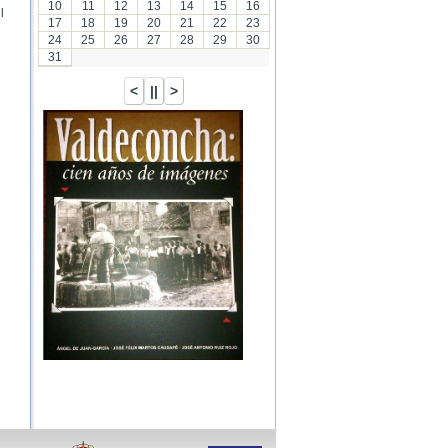
10
11
12
13
14
15
16
l
17
18
19
20
21
22
23
24
25
26
27
28
29
30
31