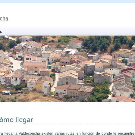
ómo llegar
ra llegar a Valdeconcha existen varias rutas, en función de donde te encuentre