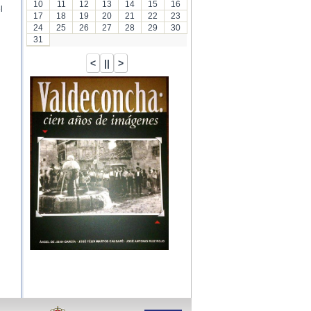
10
11
12
13
14
15
16
l
17
18
19
20
21
22
23
24
25
26
27
28
29
30
31