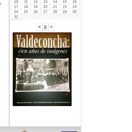
10
11
12
13
14
15
16
l
17
18
19
20
21
22
23
24
25
26
27
28
29
30
31