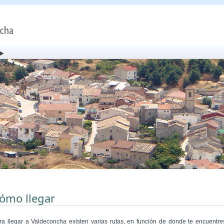
ómo llegar
ra llegar a Valdeconcha existen varias rutas, en función de donde te encuentre