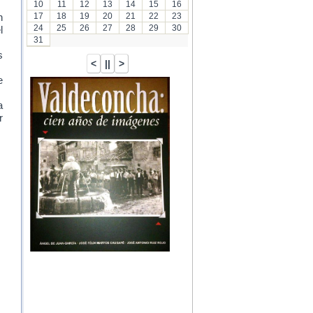
10
11
12
13
14
15
16
17
18
19
20
21
22
23
n
24
25
26
27
28
29
30
l
31
s
e
a
r