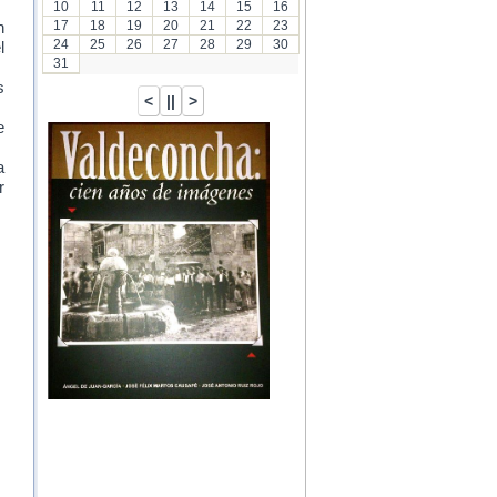
10
11
12
13
14
15
16
17
18
19
20
21
22
23
n
24
25
26
27
28
29
30
l
31
s
e
a
r