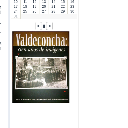
10
11
12
13
14
15
16
17
18
19
20
21
22
23
n
24
25
26
27
28
29
30
l
31
s
e
a
r