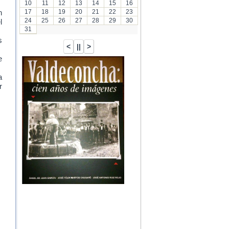
10
11
12
13
14
15
16
17
18
19
20
21
22
23
n
24
25
26
27
28
29
30
l
31
s
e
a
r