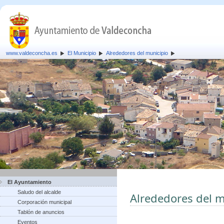
www.valdeconcha.es
El Municipio
Alrededores del municipio
El Ayuntamiento
Saludo del alcalde
Alrededores del m
Corporación municipal
Tablón de anuncios
Eventos