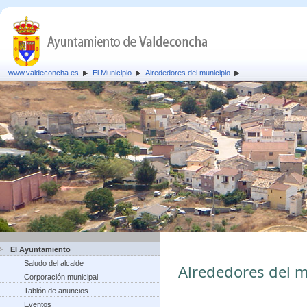
www.valdeconcha.es
El Municipio
Alrededores del municipio
El Ayuntamiento
Saludo del alcalde
Alrededores del m
Corporación municipal
Tablón de anuncios
Eventos