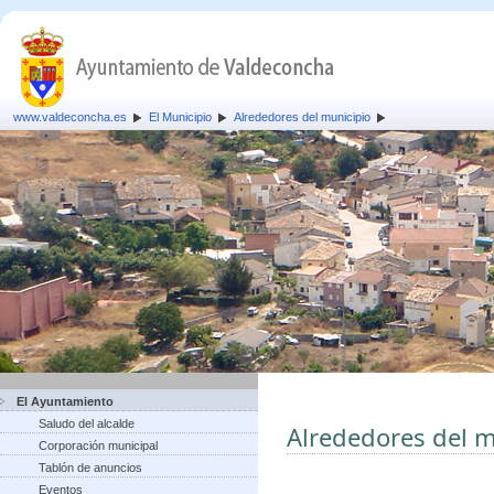
www.valdeconcha.es
El Municipio
Alrededores del municipio
El Ayuntamiento
Saludo del alcalde
Alrededores del m
Corporación municipal
Tablón de anuncios
Eventos