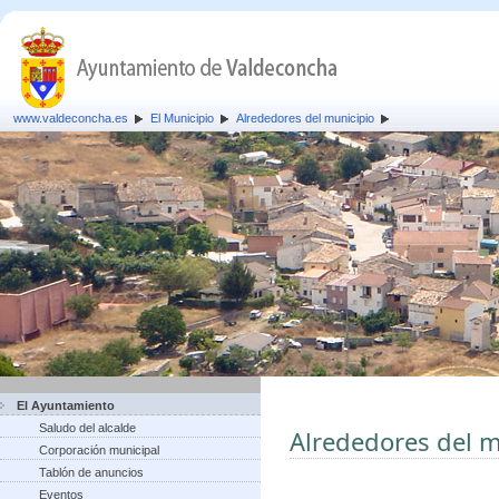
www.valdeconcha.es
El Municipio
Alrededores del municipio
El Ayuntamiento
Saludo del alcalde
Alrededores del m
Corporación municipal
Tablón de anuncios
Eventos