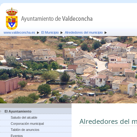
www.valdeconcha.es
El Municipio
Alrededores del municipio
El Ayuntamiento
Saludo del alcalde
Alrededores del m
Corporación municipal
Tablón de anuncios
Eventos