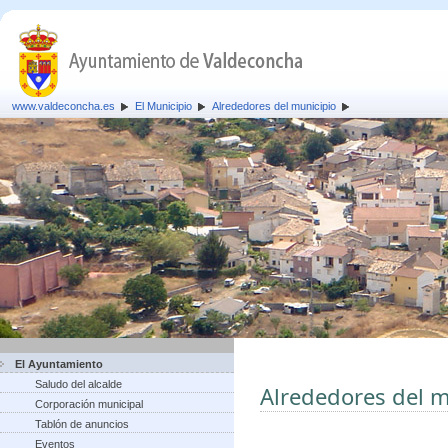
www.valdeconcha.es
El Municipio
Alrededores del municipio
El Ayuntamiento
Saludo del alcalde
Alrededores del m
Corporación municipal
Tablón de anuncios
Eventos