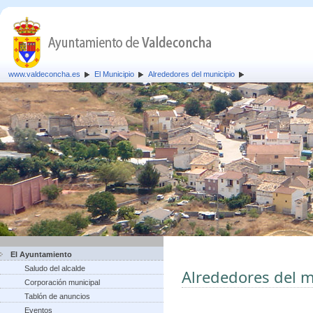
www.valdeconcha.es
El Municipio
Alrededores del municipio
El Ayuntamiento
Saludo del alcalde
Alrededores del m
Corporación municipal
Tablón de anuncios
Eventos