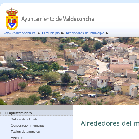
www.valdeconcha.es
El Municipio
Alrededores del municipio
El Ayuntamiento
Saludo del alcalde
Alrededores del m
Corporación municipal
Tablón de anuncios
Eventos